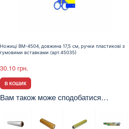
Ножиці BM-4504, довжина 17,5 см, ручки пластикові з
гумовими вставками (арт.45035)
30.10
грн.
В КОШИК
Вам також може сподобатися…