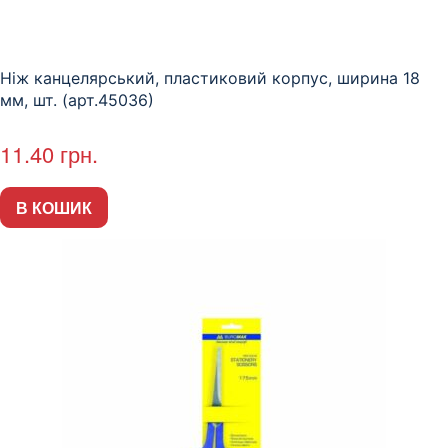
Ніж канцелярський, пластиковий корпус, ширина 18
мм, шт. (арт.45036)
11.40
грн.
В КОШИК