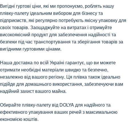
Вигідні гуртові ціни, які ми пропонуємо, роблять нашу
плівку-палету ідеальним вибором для бізнесу та
підприємств, які регулярно потребують якісну упаковку для
своїх товарів. Заощаджуйте на витратах і отримуйте
високоякісний продукт для забезпечення надійності та
безпеки під час транспортування та зберігання товарів за
вигідними гуртовими цінами.
Наша доставка по всій Україні гарантує, що ви можете
отримати необхідні матеріали швидко та безпечно,
незалежно від вашого регіону. Ця плівка також ідеально
підійде для домашнього використання, забезпечуючи вам
надійний захист вашого майна.
Обирайте плівку-палету від DOLYA для надійного та
ефективного упакування ваших речей з максимальною
економією коштів.