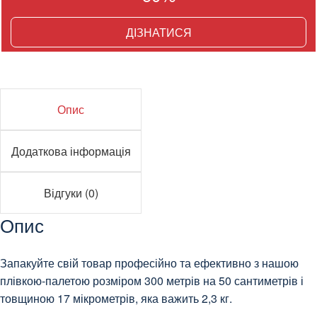
ДІЗНАТИСЯ
Опис
Додаткова інформація
Відгуки (0)
Опис
Запакуйте свій товар професійно та ефективно з нашою
плівкою-палетою розміром 300 метрів на 50 сантиметрів і
товщиною 17 мікрометрів, яка важить 2,3 кг.