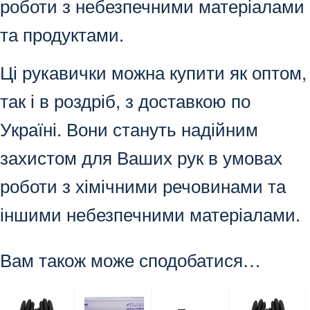
роботи з небезпечними матеріалами
та продуктами.
Ці рукавички можна купити як оптом,
так і в роздріб, з доставкою по
Україні. Вони стануть надійним
захистом для Ваших рук в умовах
роботи з хімічними речовинами та
іншими небезпечними матеріалами.
Вам також може сподобатися…