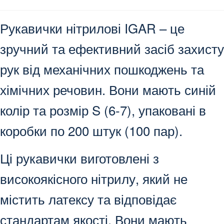
Рукавички нітрилові IGAR – це
зручний та ефективний засіб захисту
рук від механічних пошкоджень та
хімічних речовин. Вони мають синій
колір та розмір S (6-7), упаковані в
коробки по 200 штук (100 пар).
Ці рукавички виготовлені з
високоякісного нітрилу, який не
містить латексу та відповідає
стандартам якості. Вони мають