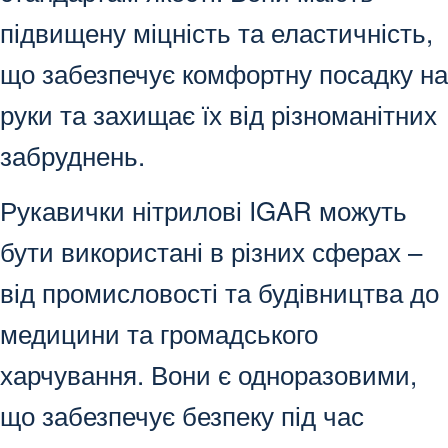
підвищену міцність та еластичність,
що забезпечує комфортну посадку на
руки та захищає їх від різноманітних
забруднень.
Рукавички нітрилові IGAR можуть
бути використані в різних сферах –
від промисловості та будівництва до
медицини та громадського
харчування. Вони є одноразовими,
що забезпечує безпеку під час