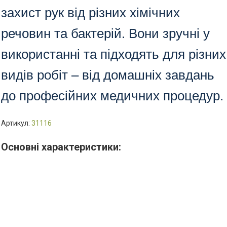
захист рук від різних хімічних
речовин та бактерій. Вони зручні у
використанні та підходять для різних
видів робіт – від домашніх завдань
до професійних медичних процедур.
Артикул:
31116
Основні характеристики: