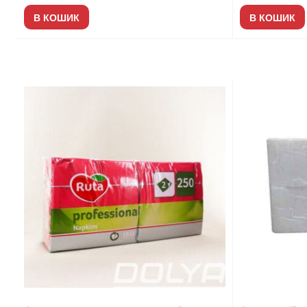
В КОШИК
В КОШИК