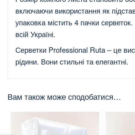
включаючи використання як підстав
упаковка містить 4 пачки серветок.
всій Україні.
Серветки Professional Ruta – це в
рідини. Вони стильні та елегантні.
Вам також може сподобатися…