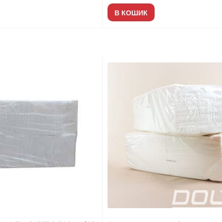
В КОШИК