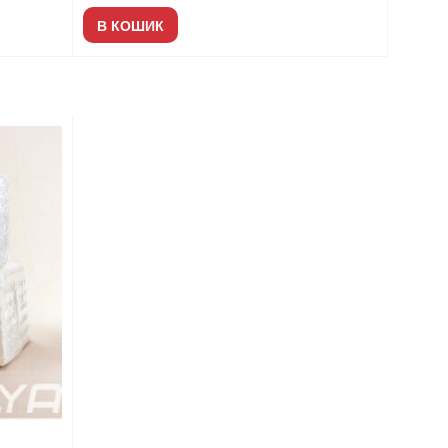
В КОШИК