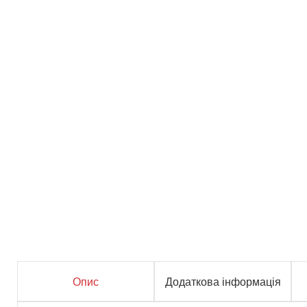
Опис
Додаткова інформація