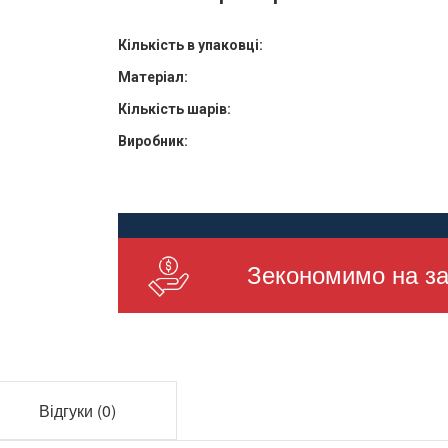
Кількість в упаковці:
Матеріал:
Кількість шарів:
Виробник:
Зекономимо на за
Відгуки (0)