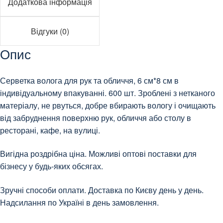
Додаткова інформація
Відгуки (0)
Опис
Серветка волога для рук та обличчя, 6 см*8 см в
індивідуальному впакуванні. 600 шт. Зроблені з нетканого
матеріалу, не рвуться, добре вбирають вологу і очищають
від забруднення поверхню рук, обличчя або столу в
ресторані, кафе, на вулиці.
Вигідна роздрібна ціна. Можливі оптові поставки для
бізнесу у будь-яких обсягах.
Зручні способи оплати. Доставка по Києву день у день.
Надсилання по Україні в день замовлення.