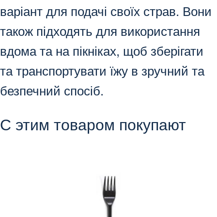
варіант для подачі своїх страв. Вони
також підходять для використання
вдома та на пікніках, щоб зберігати
та транспортувати їжу в зручний та
безпечний спосіб.
С этим товаром покупают