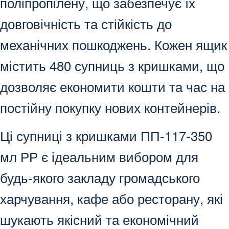
поліпропілену, що забезпечує їх
довговічність та стійкість до
механічних пошкоджень. Кожен ящик
містить 480 супниць з кришками, що
дозволяє економити кошти та час на
постійну покупку нових контейнерів.
Ці супниці з кришками ПП-117-350
мл РР є ідеальним вибором для
будь-якого закладу громадського
харчування, кафе або ресторану, які
шукають якісний та економічний