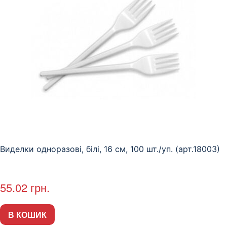
Виделки одноразові, білі, 16 см, 100 шт./уп. (арт.18003)
55.02
грн.
В КОШИК