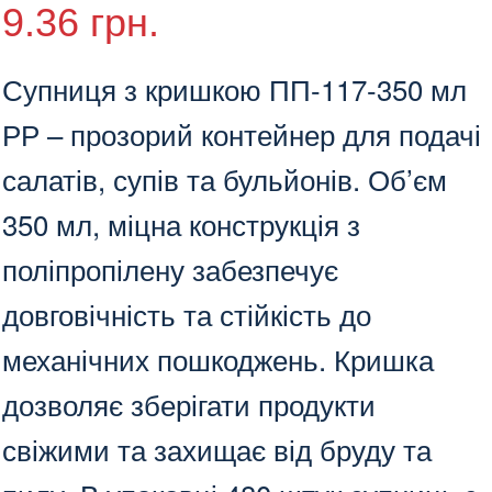
9.36
грн.
Супниця з кришкою ПП-117-350 мл
РР – прозорий контейнер для подачі
салатів, супів та бульйонів. Об’єм
350 мл, міцна конструкція з
поліпропілену забезпечує
довговічність та стійкість до
механічних пошкоджень. Кришка
дозволяє зберігати продукти
свіжими та захищає від бруду та