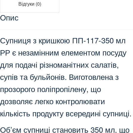
Відгуки (0)
Опис
Супниця з кришкою ПП-117-350 мл
РР є незамінним елементом посуду
для подачі різноманітних салатів,
супів та бульйонів. Виготовлена з
прозорого поліпропілену, що
дозволяє легко контролювати
кількість продукту всередині супниці.
Об’єм супниці становить 350 мл, що