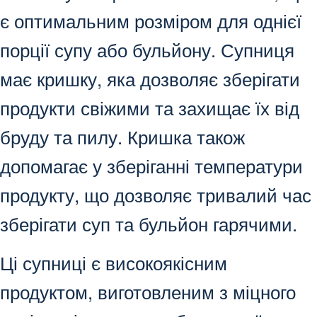
є оптимальним розміром для однієї
порції супу або бульйону. Супниця
має кришку, яка дозволяє зберігати
продукти свіжими та захищає їх від
бруду та пилу. Кришка також
допомагає у зберіганні температури
продукту, що дозволяє тривалий час
зберігати суп та бульйон гарячими.
Ці супниці є високоякісним
продуктом, виготовленим з міцного