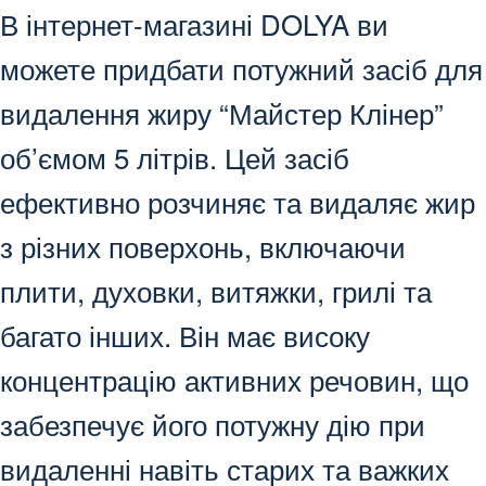
В інтернет-магазині DOLYA ви
можете придбати потужний засіб для
видалення жиру “Майстер Клінер”
об’ємом 5 літрів. Цей засіб
ефективно розчиняє та видаляє жир
з різних поверхонь, включаючи
плити, духовки, витяжки, грилі та
багато інших. Він має високу
концентрацію активних речовин, що
забезпечує його потужну дію при
видаленні навіть старих та важких