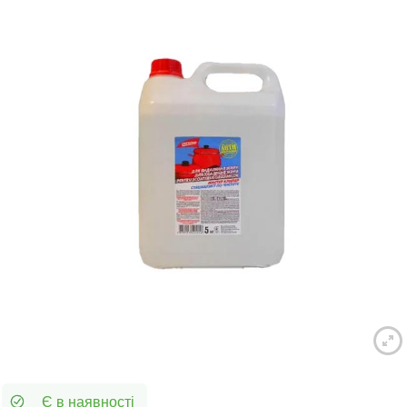
Є в наявності