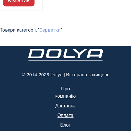
В КОШИК
Товари категорії: “
Серветки
“
© 2014-2026 Dolya | Всі права захищені.
Про
компанію
Доставка
Оплата
Блог