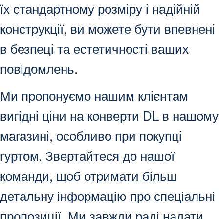
їх стандартному розміру і надійній
конструкції, ви можете бути впевнені
в безпеці та естетичності ваших
повідомлень.
Ми пропонуємо нашим клієнтам
вигідні ціни на конверти DL в нашому
магазині, особливо при покупці
гуртом. Звертайтеся до нашої
команди, щоб отримати більш
детальну інформацію про спеціальні
пропозиції. Ми завжди раді надати