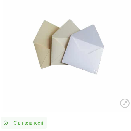
Є в наявності