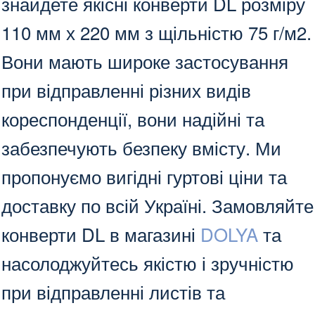
знайдете якісні конверти DL розміру
110 мм х 220 мм з щільністю 75 г/м2.
Вони мають широке застосування
при відправленні різних видів
кореспонденції, вони надійні та
забезпечують безпеку вмісту. Ми
пропонуємо вигідні гуртові ціни та
доставку по всій Україні. Замовляйте
конверти DL в магазині
DOLYA
та
насолоджуйтесь якістю і зручністю
при відправленні листів та