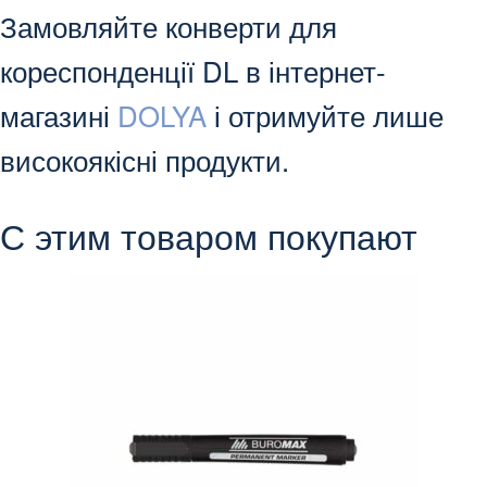
Замовляйте конверти для
кореспонденції DL в інтернет-
магазині
DOLYA
і отримуйте лише
високоякісні продукти.
С этим товаром покупают