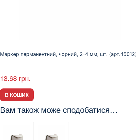
Маркер перманентний, чорний, 2-4 мм, шт. (арт.45012)
13.68
грн.
В КОШИК
Вам також може сподобатися…