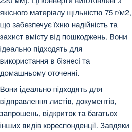
якісного матеріалу щільністю 75 г/м2,
що забезпечує їхню надійність та
захист вмісту від пошкоджень. Вони
ідеально підходять для
використання в бізнесі та
домашньому оточенні.
Вони ідеально підходять для
відправлення листів, документів,
запрошень, відкриток та багатьох
інших видів кореспонденції. Завдяки