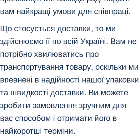
вам найкращі умови для співпраці.
Що стосується доставки, то ми
здійснюємо її по всій Україні. Вам не
потрібно хвилюватись про
транспортування товару, оскільки ми
впевнені в надійності нашої упаковки
та швидкості доставки. Ви можете
зробити замовлення зручним для
вас способом і отримати його в
найкоротші терміни.