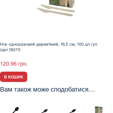
Ніж одноразовий дерев’яний, 16,5 см, 100 шт./уп.
(арт.18011)
120.96
грн.
В КОШИК
Вам також може сподобатися…