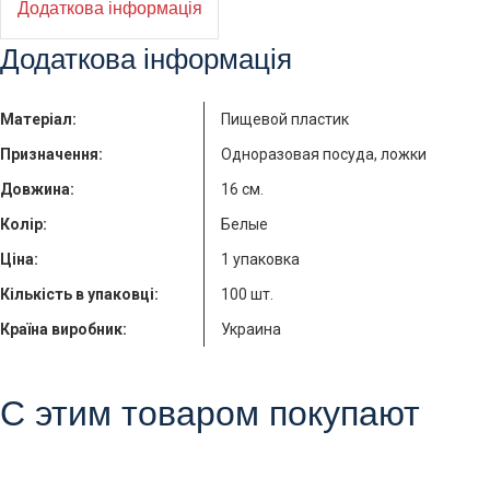
Додаткова інформація
Додаткова інформація
Матеріал:
Пищевой пластик
Призначення:
Одноразовая посуда, ложки
Довжина:
16 см.
Колір:
Белые
Ціна:
1 упаковка
Кількість в упаковці:
100 шт.
Країна виробник:
Украина
С этим товаром покупают