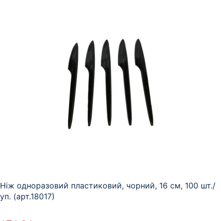
Ніж одноразовий пластиковий, чорний, 16 см, 100 шт./
уп. (арт.18017)