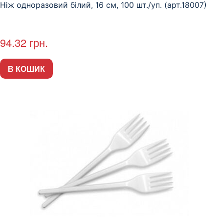
Ніж одноразовий білий, 16 см, 100 шт./уп. (арт.18007)
94.32
грн.
В КОШИК