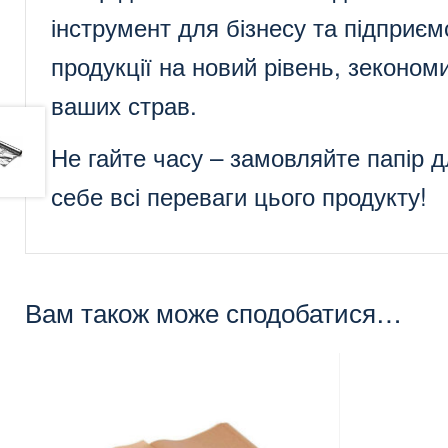
інструмент для бізнесу та підприє
продукції на новий рівень, зекономит
ваших страв.
Не гайте часу – замовляйте папір 
себе всі переваги цього продукту!
Вам також може сподобатися…