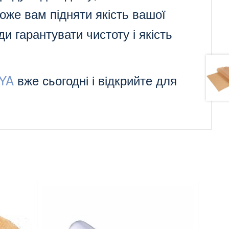
оже вам підняти якість вашої
ди гарантувати чистоту і якість
YA
вже сьогодні і відкрийте для