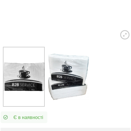
Є в наявності