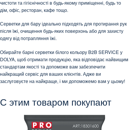
чистоти та гігієнічності в будь-якому приміщенні, будь то
дім, офіс, ресторан, кафе тощо.
Серветки для бару ідеально підходять для протирання рук
після їжі, очищення будь-яких поверхонь або для захисту
одягу від потрапляння їжі.
Обирайте барні серветки білого кольору B2B SERVICE у
DOLYA, щоб отримати продукцію, яка відповідає найвищим
стандартам якості та допоможе вам забезпечити
найкращий сервіс для ваших клієнтів. Адже ви
заслуговуєте на найкраще, і ми допоможемо вам у цьому!
С этим товаром покупают