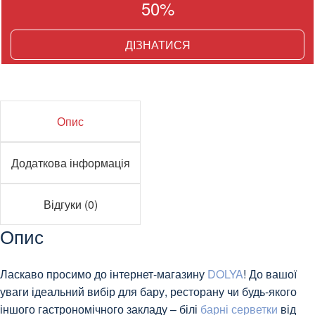
50%
ДІЗНАТИСЯ
Опис
Додаткова інформація
Відгуки (0)
Опис
Ласкаво просимо до інтернет-магазину
DOLYA
! До вашої
уваги ідеальний вибір для бару, ресторану чи будь-якого
іншого гастрономічного закладу – білі
барні серветки
від