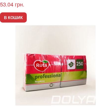
53.04
грн.
В КОШИК