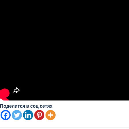
Поделится в соц сетях