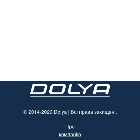
© 2014-2026 Dolya | Всі права захищені.
Про
компанію