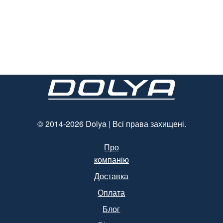
© 2014-2026 Dolya | Всі права захищені.
Про
компанію
Доставка
Оплата
Блог